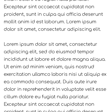
Excepteur sint occaecat cupidatat non
proident, sunt in culpa qui officia deserunt
mollit anim id est laborum. Lorem ipsum
dolor sit amet, consectetur adipiscing elit.
Lorem ipsum dolor sit amet, consectetur
adipiscing elit, sed do eiusmod tempor
incididunt ut labore et dolore magna aliqua.
Ut enim ad minim veniam, quis nostrud
exercitation ullamco laboris nisi ut aliquip ex
ea commodo consequat. Duis aute irure
dolor in reprehenderit in voluptate velit esse
cillum dolore eu fugiat nulla pariatur.
Excepteur sint occaecat cupidatat non
proident, sunt in culpa qui officia deserunt