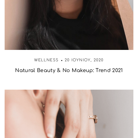
WELLNESS
20 ΙΟΥΝΊΟΥ, 2020
Natural Beauty & No Makeup: Trend 2021