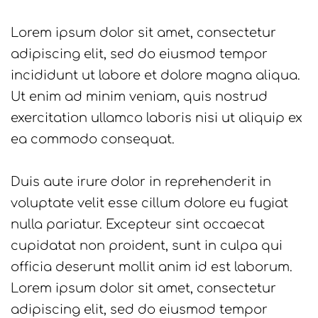
Lorem ipsum dolor sit amet, consectetur
adipiscing elit, sed do eiusmod tempor
incididunt ut labore et dolore magna aliqua.
Ut enim ad minim veniam, quis nostrud
exercitation ullamco laboris nisi ut aliquip ex
ea commodo consequat.
Duis aute irure dolor in reprehenderit in
voluptate velit esse cillum dolore eu fugiat
nulla pariatur. Excepteur sint occaecat
cupidatat non proident, sunt in culpa qui
officia deserunt mollit anim id est laborum.
Lorem ipsum dolor sit amet, consectetur
adipiscing elit, sed do eiusmod tempor