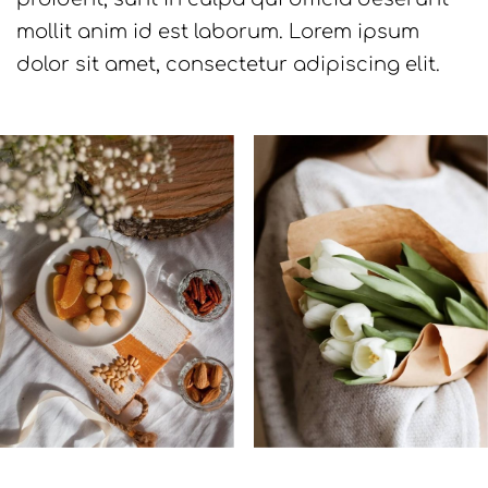
mollit anim id est laborum. Lorem ipsum
dolor sit amet, consectetur adipiscing elit.