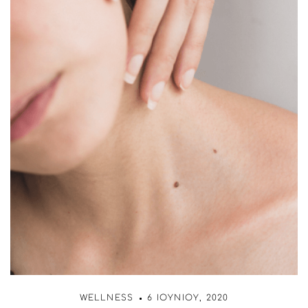
WELLNESS
6 ΙΟΥΝΊΟΥ, 2020