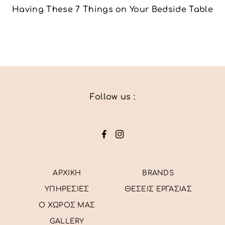
Having These 7 Things on Your Bedside Table
Follow us :
ΑΡΧΙΚΗ
BRANDS
ΥΠΗΡΕΣΙΕΣ
ΘΕΣΕΙΣ ΕΡΓΑΣΙΑΣ
Ο ΧΩΡΟΣ ΜΑΣ
GALLERY