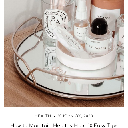
HEALTH
20 ΙΟΥΝΊΟΥ, 2020
How to Maintain Healthy Hair: 10 Easy Tips