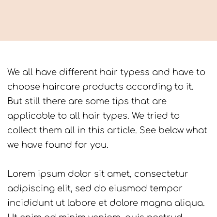
We all have different hair typess and have to
choose haircare products according to it.
But still there are some tips that are
applicable to all hair types. We tried to
collect them all in this article. See below what
we have found for you.
Lorem ipsum dolor sit amet, consectetur
adipiscing elit, sed do eiusmod tempor
incididunt ut labore et dolore magna aliqua.