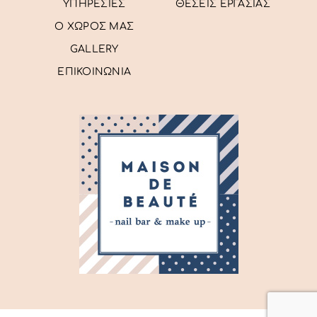
ΥΠΗΡΕΣΙΕΣ
ΘΕΣΕΙΣ ΕΡΓΑΣΙΑΣ
Ο ΧΩΡΟΣ ΜΑΣ
GALLERY
ΕΠΙΚΟΙΝΩΝΙΑ