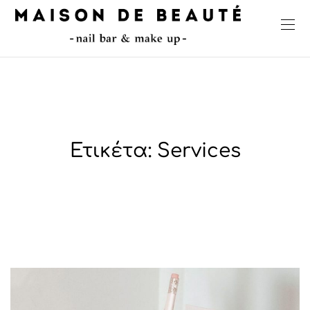
Ετικέτα:
Services