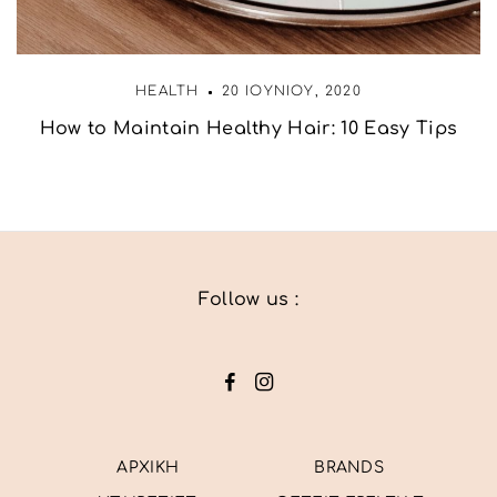
HEALTH
20 ΙΟΥΝΊΟΥ, 2020
How to Maintain Healthy Hair: 10 Easy Tips
Follow us :
ΑΡΧΙΚΗ
BRANDS